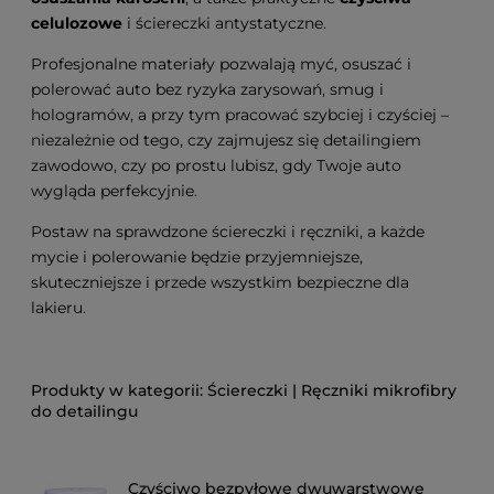
celulozowe
i ściereczki antystatyczne.
Profesjonalne materiały pozwalają myć, osuszać i
polerować auto bez ryzyka zarysowań, smug i
hologramów, a przy tym pracować szybciej i czyściej –
niezależnie od tego, czy zajmujesz się detailingiem
zawodowo, czy po prostu lubisz, gdy Twoje auto
wygląda perfekcyjnie.
Postaw na sprawdzone ściereczki i ręczniki, a każde
mycie i polerowanie będzie przyjemniejsze,
skuteczniejsze i przede wszystkim bezpieczne dla
lakieru.
Ściereczki | Ręczniki mikrofibry
do detailingu
Czyściwo bezpyłowe dwuwarstwowe