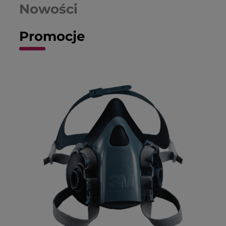
Nowości
Promocje