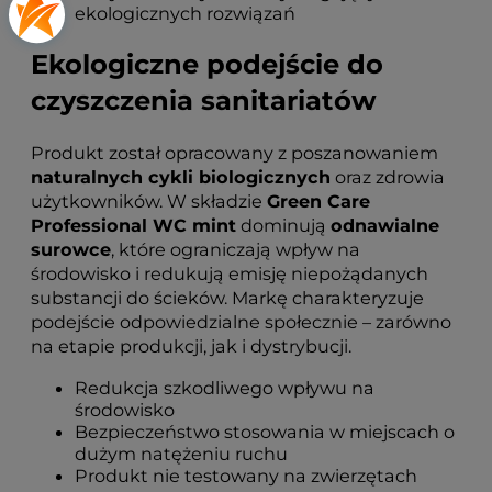
ekologicznych rozwiązań
Ekologiczne podejście do
czyszczenia sanitariatów
Produkt został opracowany z poszanowaniem
naturalnych cykli biologicznych
oraz zdrowia
użytkowników. W składzie
Green Care
Professional WC mint
dominują
odnawialne
surowce
, które ograniczają wpływ na
środowisko i redukują emisję niepożądanych
substancji do ścieków. Markę charakteryzuje
podejście odpowiedzialne społecznie – zarówno
na etapie produkcji, jak i dystrybucji.
Redukcja szkodliwego wpływu na
środowisko
Bezpieczeństwo stosowania w miejscach o
dużym natężeniu ruchu
Produkt nie testowany na zwierzętach