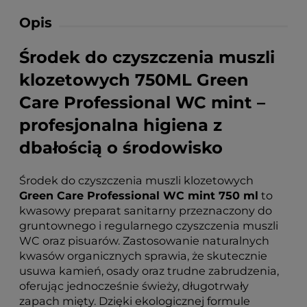
Opis
Środek do czyszczenia muszli
klozetowych 750ML Green
Care Professional WC mint –
profesjonalna higiena z
dbałością o środowisko
Środek do czyszczenia muszli klozetowych
Green Care Professional WC mint 750 ml
to
kwasowy preparat sanitarny przeznaczony do
gruntownego i regularnego czyszczenia muszli
WC oraz pisuarów. Zastosowanie naturalnych
kwasów organicznych sprawia, że skutecznie
usuwa kamień, osady oraz trudne zabrudzenia,
oferując jednocześnie świeży, długotrwały
zapach mięty. Dzięki ekologicznej formule