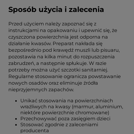
Sposób użycia i zalecenia
Przed użyciem należy zapoznać się z
instrukcjami na opakowaniu i upewnić się, że
czyszczona powierzchnia jest odporna na
działanie kwasów. Preparat nakłada się
bezpośrednio pod krawędź muszli lub pisuaru,
pozostawia na kilka minut do rozpuszczenia
zabrudzeń, a następnie spłukuje. W razie
potrzeby można użyć szczotki sanitarniej.
Regularne stosowanie ogranicza powstawanie
nowych osadów oraz eliminuje źródła
nieprzyjemnych zapachów.
Unikać stosowania na powierzchniach
wrażliwych na kwasy (marmur, aluminium,
niektóre powierzchnie chromowane)
Przechowywać poza zasięgiem dzieci
Stosować zgodnie z zaleceniami
producenta