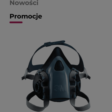
Nowości
Promocje