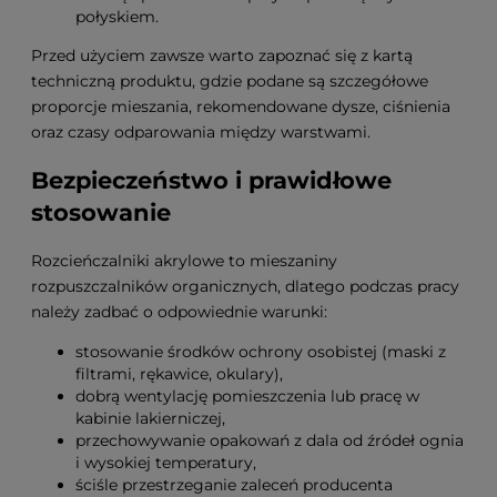
połyskiem.
Przed użyciem zawsze warto zapoznać się z kartą
techniczną produktu, gdzie podane są szczegółowe
proporcje mieszania, rekomendowane dysze, ciśnienia
oraz czasy odparowania między warstwami.
Bezpieczeństwo i prawidłowe
stosowanie
Rozcieńczalniki akrylowe to mieszaniny
rozpuszczalników organicznych, dlatego podczas pracy
należy zadbać o odpowiednie warunki:
stosowanie środków ochrony osobistej (maski z
filtrami, rękawice, okulary),
dobrą wentylację pomieszczenia lub pracę w
kabinie lakierniczej,
przechowywanie opakowań z dala od źródeł ognia
i wysokiej temperatury,
ściśle przestrzeganie zaleceń producenta