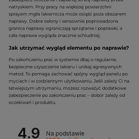
natryskiem. Przy pracy na większej powierzchni
sprayem mgła lakiernicza może osiąść poza obszarem
naprawy. Dobre osłony i sensownie poprowadzona
granica naprawy ograniczają sprzątanie i poprawki, a
cała naprawa wygląda znacznie schludniej.
Jak utrzymać wygląd elementu po naprawie?
Po zakończeniu prac w systemie dbaj o regularne,
bezpieczne czyszczenie lakieru i unikaj agresywnych
metod. To pomaga zachować spójny wygląd panelu po
myciach i w codziennym użytkowaniu. Jeśli zależy Ci na
łatwiejszym utrzymaniu, możesz rozważyć dodatkowe
zabezpieczenie po zakończeniu prac – dobór zależy od
oczekiwań i produktu.
4.9
Na podstawie