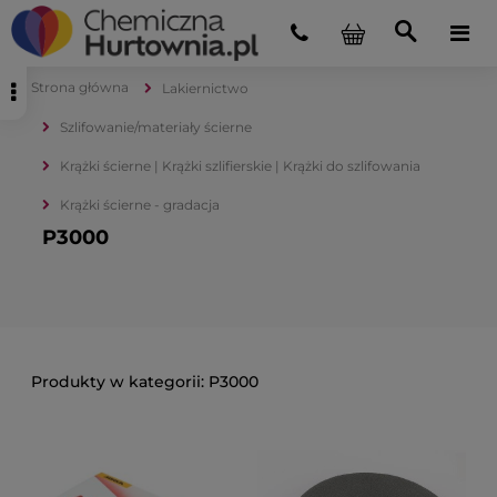
Strona główna
Lakiernictwo
Szlifowanie/materiały ścierne
Krążki ścierne | Krążki szlifierskie | Krążki do szlifowania
Krążki ścierne - gradacja
P3000
P3000