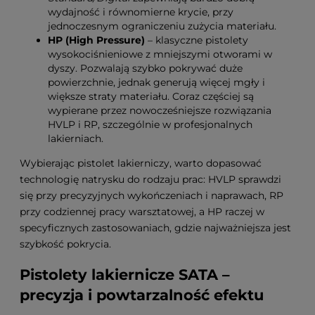
wydajność i równomierne krycie, przy
jednoczesnym ograniczeniu zużycia materiału.
HP (High Pressure)
– klasyczne pistolety
wysokociśnieniowe z mniejszymi otworami w
dyszy. Pozwalają szybko pokrywać duże
powierzchnie, jednak generują więcej mgły i
większe straty materiału. Coraz częściej są
wypierane przez nowocześniejsze rozwiązania
HVLP i RP, szczególnie w profesjonalnych
lakierniach.
Wybierając pistolet lakierniczy, warto dopasować
technologię natrysku do rodzaju prac: HVLP sprawdzi
się przy precyzyjnych wykończeniach i naprawach, RP
przy codziennej pracy warsztatowej, a HP raczej w
specyficznych zastosowaniach, gdzie najważniejsza jest
szybkość pokrycia.
Pistolety lakiernicze SATA –
precyzja i powtarzalność efektu