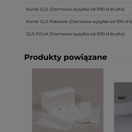
Kurier GLS
(Darmowa wysyłka od 990 zł brutto)
Kurier GLS Pobranie
(Darmowa wysyłka od 990 zł b
GLS FOLIA
(Darmowa wysyłka od 990 zł brutto)
Produkty powiązane