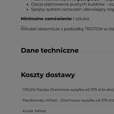
Opcja piętrowania pustych kubków – osz
Spójny system oznaczeń ułatwiający org
Minimalne zamówienie:
1 sztuka
Dane techniczne
Koszty dostawy
ORLEN Paczka
(Darmowa wysyłka od 379 zł brutto
Paczkomaty InPost -
(Darmowa wysyłka od 379 zł b
Kurier InPost