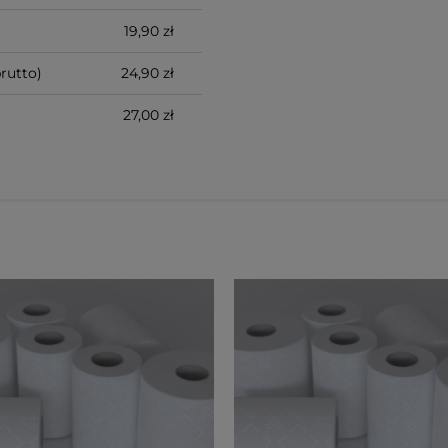
19,90 zł
rutto)
24,90 zł
27,00 zł