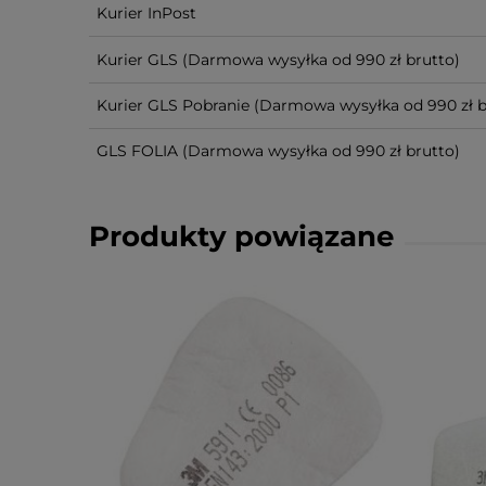
Kurier InPost
Kurier GLS
(Darmowa wysyłka od 990 zł brutto)
Kurier GLS Pobranie
(Darmowa wysyłka od 990 zł b
GLS FOLIA
(Darmowa wysyłka od 990 zł brutto)
Produkty powiązane