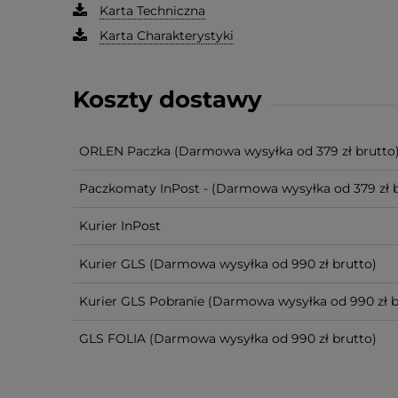
Karta Techniczna
Karta Charakterystyki
Koszty dostawy
ORLEN Paczka
(Darmowa wysyłka od 379 zł brutto
Paczkomaty InPost -
(Darmowa wysyłka od 379 zł b
Kurier InPost
Kurier GLS
(Darmowa wysyłka od 990 zł brutto)
Kurier GLS Pobranie
(Darmowa wysyłka od 990 zł b
GLS FOLIA
(Darmowa wysyłka od 990 zł brutto)