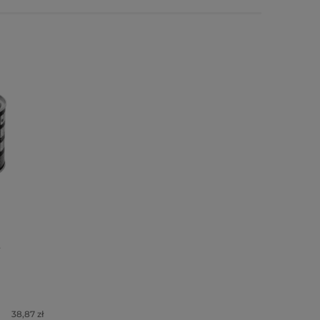
38,87 zł