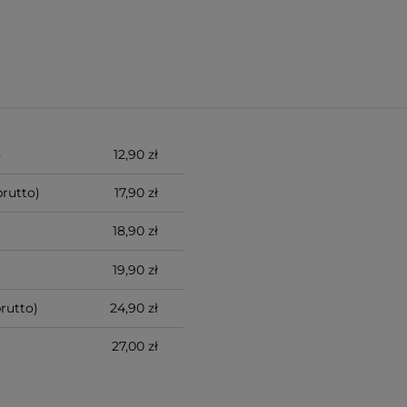
)
12,90 zł
rutto)
17,90 zł
18,90 zł
19,90 zł
rutto)
24,90 zł
27,00 zł