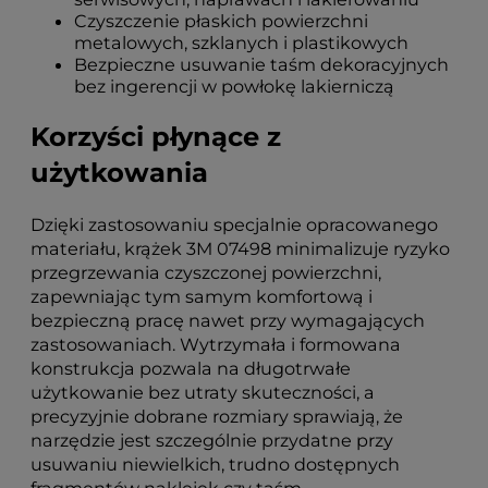
Czyszczenie płaskich powierzchni
metalowych, szklanych i plastikowych
Bezpieczne usuwanie taśm dekoracyjnych
bez ingerencji w powłokę lakierniczą
Korzyści płynące z
użytkowania
Dzięki zastosowaniu specjalnie opracowanego
materiału, krążek 3M 07498 minimalizuje ryzyko
przegrzewania czyszczonej powierzchni,
zapewniając tym samym komfortową i
bezpieczną pracę nawet przy wymagających
zastosowaniach. Wytrzymała i formowana
konstrukcja pozwala na długotrwałe
użytkowanie bez utraty skuteczności, a
precyzyjnie dobrane rozmiary sprawiają, że
narzędzie jest szczególnie przydatne przy
usuwaniu niewielkich, trudno dostępnych