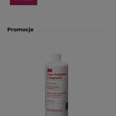
Promocje