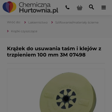
Lakiernictwo
Szlifowanie/materiały ścierne
Krążki czyszczące
Krążek do usuwania taśm i klejów z
trzpieniem 100 mm 3M 07498