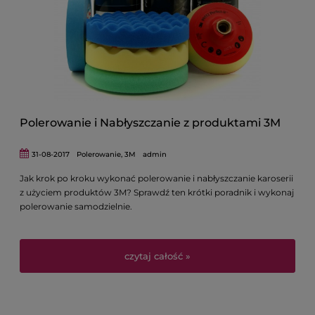
Polerowanie i Nabłyszczanie z produktami 3M
31-08-2017
Polerowanie
,
3M
admin
Jak krok po kroku wykonać polerowanie i nabłyszczanie karoserii
z użyciem produktów 3M? Sprawdź ten krótki poradnik i wykonaj
polerowanie samodzielnie.
czytaj całość »